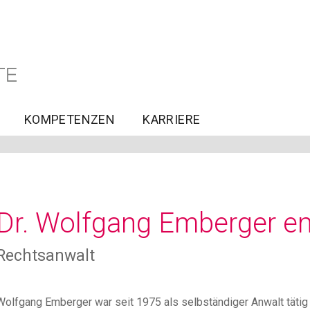
KOMPETENZEN
KARRIERE
Dr. Wolfgang Emberger e
Rechtsanwalt
Wolfgang Emberger war seit 1975 als selbständiger Anwalt tätig