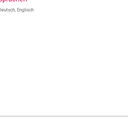
Deutsch, Englisch