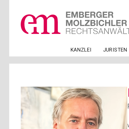
KANZLEI
JURISTEN