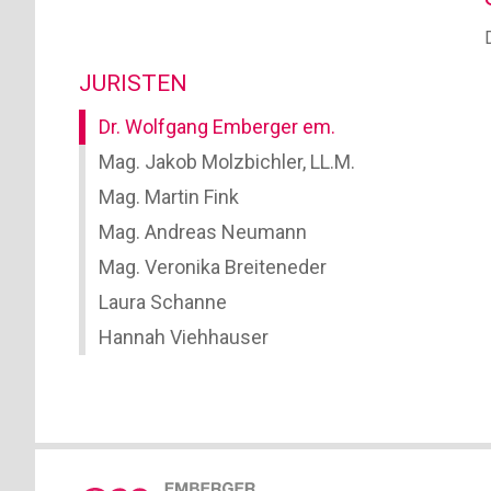
JURISTEN
Dr. Wolfgang Emberger em.
Mag. Jakob Molzbichler, LL.M.
Mag. Martin Fink
Mag. Andreas Neumann
Mag. Veronika Breiteneder
Laura Schanne
Hannah Viehhauser