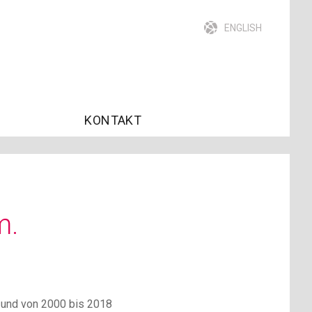
ENGLISH
KONTAKT
m.
 und von 2000 bis 2018